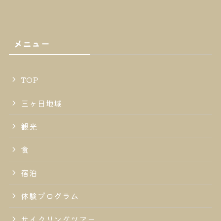
メニュー
TOP
三ヶ日地域
観光
食
宿泊
体験プログラム
サイクリングツアー