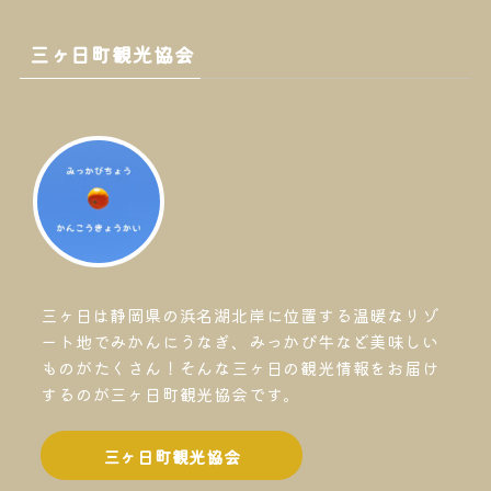
三ヶ日町観光協会
三ヶ日は静岡県の浜名湖北岸に位置する温暖なリゾ
ート地でみかんにうなぎ、みっかび牛など美味しい
ものがたくさん！そんな三ヶ日の観光情報をお届け
するのが三ヶ日町観光協会です。
三ヶ日町観光協会