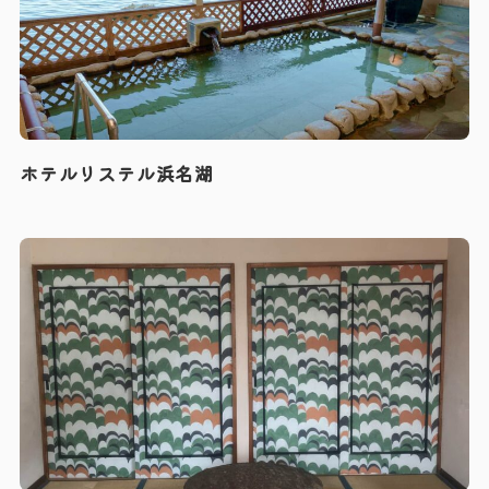
ホテルリステル浜名湖