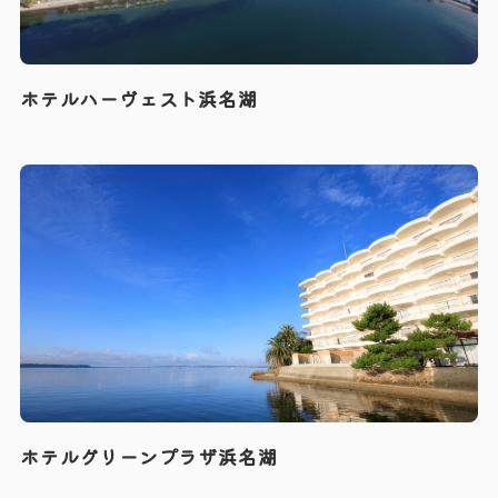
ホテルハーヴェスト浜名湖
ホテルグリーンプラザ浜名湖